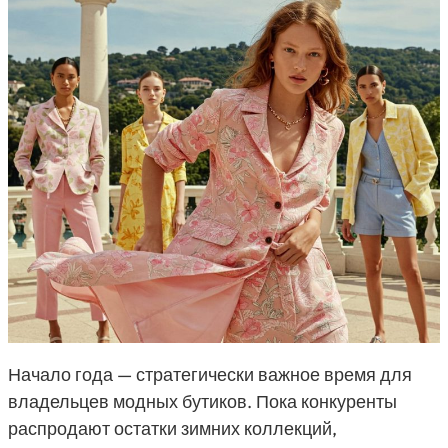
Начало года — стратегически важное время для
владельцев модных бутиков. Пока конкуренты
распродают остатки зимних коллекций,