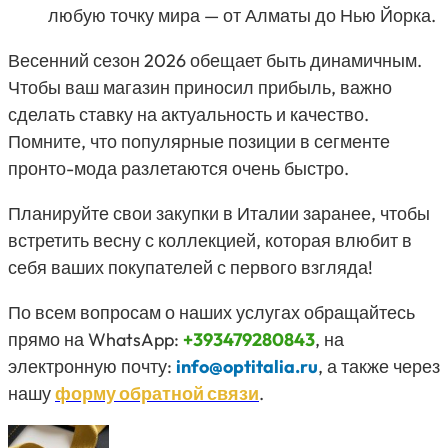
любую точку мира — от Алматы до Нью Йорка.
Весенний сезон 2026 обещает быть динамичным.
Чтобы ваш магазин приносил прибыль, важно
сделать ставку на актуальность и качество.
Помните, что популярные позиции в сегменте
пронто-мода разлетаются очень быстро.
Планируйте свои закупки в Италии заранее, чтобы
встретить весну с коллекцией, которая влюбит в
себя ваших покупателей с первого взгляда!
По всем вопросам о наших услугах обращайтесь
прямо на WhatsApp:
+393479280843
, на
электронную почту:
info@optitalia.ru
, а также через
нашу
форму обратной связи
.