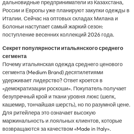
дальновидные предприниматели из Казахстана,
России и Европы уже планируют закупки одежды в
Италии. Сейчас на оптовых складах Милана и
Болоньи наступает самый жаркий сезон:
поступление весенних коллекций 2026 года.
Секрет популярности итальянского среднего
сегмента
Почему итальянская одежда среднего ценового
сегмента (Medium Brand) десятилетиями
удерживает лидерство? Ответ кроется в
«демократизации роскоши». Покупатель получает
безупречный крой и ткани уровня люкс (шелк,
кашемир, тончайшая шерсть), но по разумной цене.
Для ритейлера это означает высокую
маржинальность и лояльных клиентов, которые
возвращаются за качеством «Made in Italy».