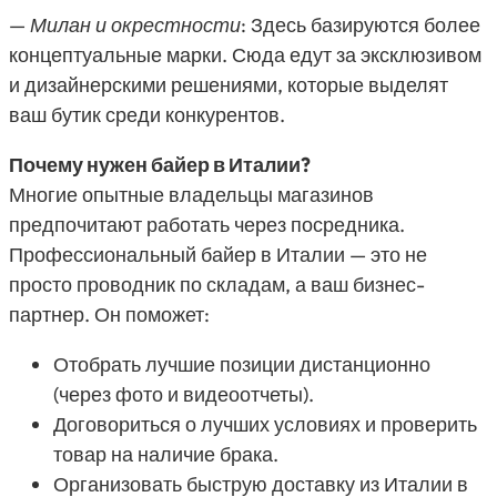
— Милан и окрестности
: Здесь базируются более
концептуальные марки. Сюда едут за эксклюзивом
и дизайнерскими решениями, которые выделят
ваш бутик среди конкурентов.
Почему нужен байер в Италии?
Многие опытные владельцы магазинов
предпочитают работать через посредника.
Профессиональный байер в Италии — это не
просто проводник по складам, а ваш бизнес-
партнер. Он поможет:
Отобрать лучшие позиции дистанционно
(через фото и видеоотчеты).
Договориться о лучших условиях и проверить
товар на наличие брака.
Организовать быструю доставку из Италии в