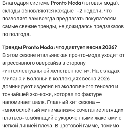
Благодаря системе Pronto Moda (готовая мода),
склады обновляются каждые 1–2 недели, что
позволяет вам всегда предлагать покупателям
самые свежие тренды, не дожидаясь предзаказов
по полгода.
Тренды Pronto Moda: что диктует весна 2026?
В этом сезоне итальянская пронто-мода уходит от
агрессивного оверсайза в сторону
«интеллектуальной женственности». На складах
Милана и Болоньи в коллекциях весна 2026
доминируют изделия из экологичного тенселя и
тончайшей эко-кожи, которая по фактуре
напоминает шелк. Главный хит сезона —
«многослойный минимализм»: сочетание летящих
платьев-комбинаций с укороченными жакетами с
четкой линией плеча. В цветовой гамме, помимо