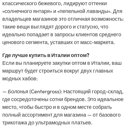
классического бежевого, лидируют оттенки
«солнечного янтаря» и «пепельной лаванды». Для
владельцев магазинов это отличная возможность:
такие вещи выглядят дорого и статусно, что
идеально попадает в запросы клиентов среднего
ценового сегмента, уставших от масс-маркета.
Где лучше купить в Италии оптом?
Если вы планируете закупки оптом в Италии, ваш
маршрут будет строиться вокруг двух главных
модных хабов:
— Болонья (Centergross)
: Настоящий город-склад,
где сосредоточены сотни брендов. Это идеальное
место, чтобы быстро и в одном месте собрать
полный ассортимент для магазина — от базового
трикотажа до ультрамодных платьев.