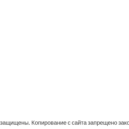
ва защищены. Копирование с сайта запрещено зак