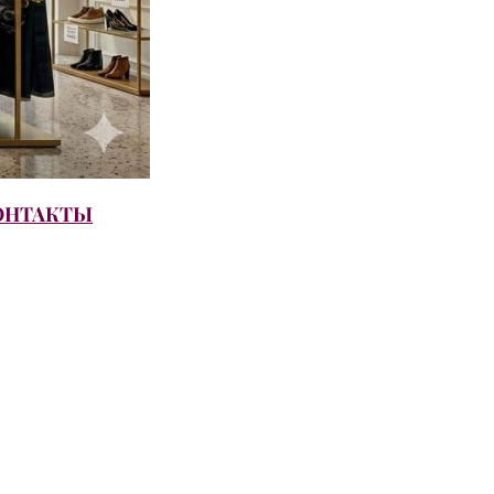
ОНТАКТЫ