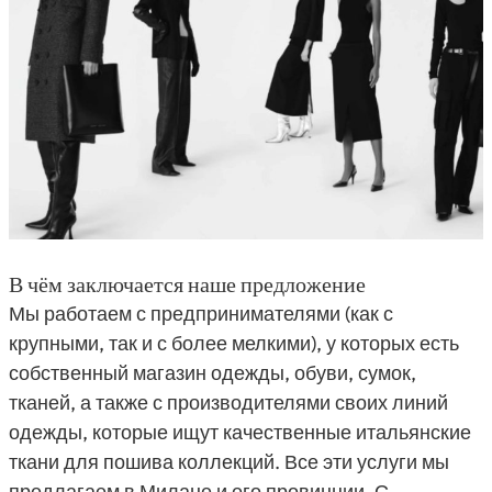
В чём заключается наше предложение
Мы работаем с предпринимателями (как с
крупными, так и с более мелкими), у которых есть
собственный магазин одежды, обуви, сумок,
тканей, а также с производителями своих линий
одежды, которые ищут качественные итальянские
ткани для пошива коллекций. Все эти услуги мы
предлагаем в Милане и его провинции. С