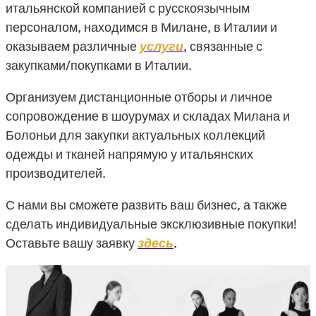
итальянской компанией с русскоязычным
персоналом, находимся в Милане, в Италии и
оказываем различные
услуги
,
связанные с
закупками/покупками в Италии.
Организуем дистанционные отборы и личное
сопровождение в шоурумах и складах Милана и
Болоньи для закупки актуальных коллекций
одежды и тканей напрямую у итальянских
производителей.
С нами вы сможете развить ваш бизнес, а также
сделать индивидуальные эксклюзивные покупки!
Оставьте вашу заявку
здесь
.