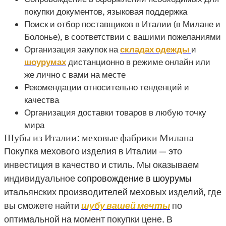
покупки документов, языковая поддержка
​Поиск и отбор поставщиков в Италии (в Милане и
Болонье), в соответствии с вашими пожеланиями
​Организация закупок на
складах одежды
и
шоурумах
дистанционно в режиме онлайн или
же лично с вами на месте
Рекомендации относительно тенденций и
качества
​Организация доставки товаров в любую точку
мира
Шубы из Италии: меховые фабрики Милана
Покупка мехового изделия в Италии — это
инвестиция в качество и стиль. Мы оказываем
индивидуальное
сопровождение в шоурумы
итальянских производителей меховых изделий, где
вы сможете найти
шубу вашей мечты
по
оптимальной на момент покупки цене. В