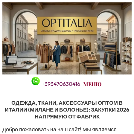
Перейти
к
содержимому
+393470630416
ОДЕЖДА, ТКАНИ, АКСЕССУАРЫ ОПТОМ В
ИТАЛИИ (МИЛАНЕ И БОЛОНЬЕ): ЗАКУПКИ 2026
НАПРЯМУЮ ОТ ФАБРИК
Добро пожаловать на наш сайт! Мы являемся