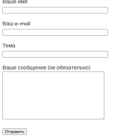
Ваше имя
Ваш e-mail
Тема
Ваше сообщение (не обязательно)