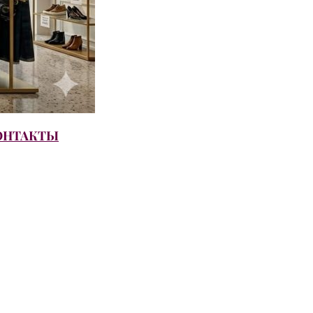
ОНТАКТЫ