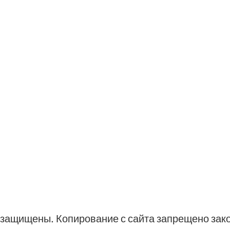
ва защищены. Копирование с сайта запрещено зак