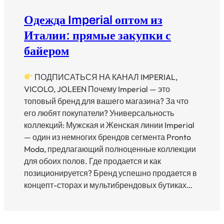
Одежда Imperial оптом из
Италии: прямые закупки с
байером
ПОДПИСАТЬСЯ НА КАНАЛ IMPERIAL,
VICOLO, JOLEEN Почему Imperial — это
топовый бренд для вашего магазина? За что
его любят покупатели? Универсальность
коллекций: Мужская и Женская линии Imperial
— один из немногих брендов сегмента Pronto
Moda, предлагающий полноценные коллекции
для обоих полов. Где продается и как
позиционируется? Бренд успешно продается в
концепт-сторах и мультибрендовых бутиках…