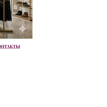
ОНТАКТЫ