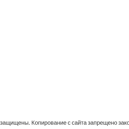
ва защищены. Копирование с сайта запрещено зак