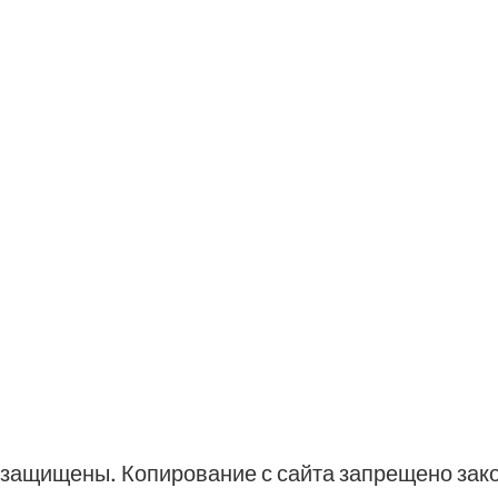
ва защищены. Копирование с сайта запрещено зак