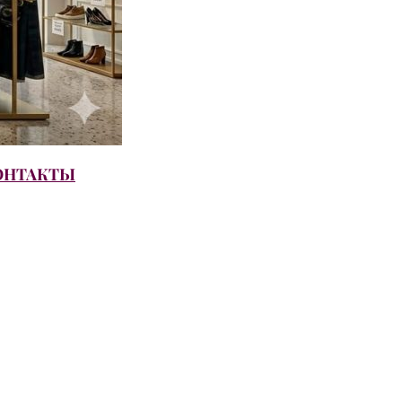
ОНТАКТЫ