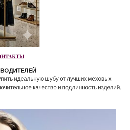
ОНТАКТЫ
ИЗВОДИТЕЛЕЙ
упить идеальную шубу от лучших меховых
ючительное качество и подлинность изделий.