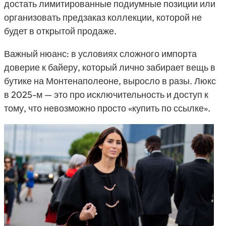
достать лимитированные подиумные позиции или
организовать предзаказ коллекции, которой не
будет в открытой продаже.
Важный нюанс: в условиях сложного импорта
доверие к байеру, который лично забирает вещь в
бутике на Монтенаполеоне, выросло в разы. Люкс
в 2025-м — это про исключительность и доступ к
тому, что невозможно просто «купить по ссылке».