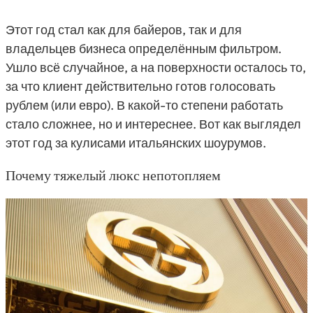
Этот год стал как для байеров, так и для
владельцев бизнеса определённым фильтром.
Ушло всё случайное, а на поверхности осталось то,
за что клиент действительно готов голосовать
рублем (или евро). В какой-то степени работать
стало сложнее, но и интереснее. Вот как выглядел
этот год за кулисами итальянских шоурумов.
Почему тяжелый люкс непотопляем