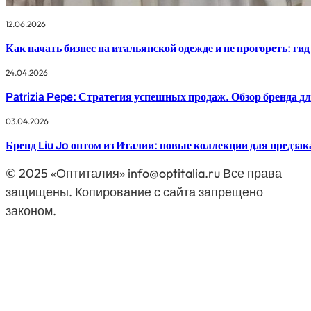
12.06.2026
Как начать бизнес на итальянской одежде и не прогореть: гид
24.04.2026
Patrizia Pepe: Стратегия успешных продаж. Обзор бренда д
03.04.2026
Бренд Liu Jo оптом из Италии: новые коллекции для предзак
© 2025 «Оптиталия» info@optitalia.ru Все права
защищены. Копирование с сайта запрещено
законом.