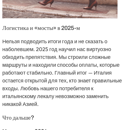
Логистика и «мосты» в 2025-м
Нельзя подводить итоги года и не сказать о
наболевшем. 2025 год научил нас виртуозно
обходить препятствия. Мы строили сложные
маршруты и находили способы оплаты, которые
работают стабильно. Главный итог — Италия
остается открытой для тех, кто знает правильные
входы. Любовь нашего потребителя к
итальянскому лекалу невозможно заменить
никакой Азией.
Что дальше?