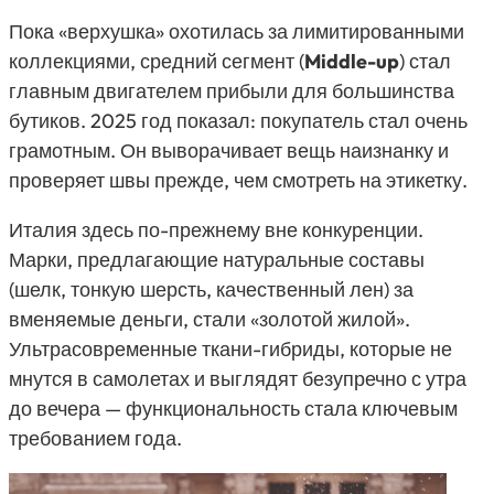
Пока «верхушка» охотилась за лимитированными
коллекциями, средний сегмент (
Middle-up
) стал
главным двигателем прибыли для большинства
бутиков. 2025 год показал: покупатель стал очень
грамотным. Он выворачивает вещь наизнанку и
проверяет швы прежде, чем смотреть на этикетку.
Италия здесь по-прежнему вне конкуренции.
Марки, предлагающие натуральные составы
(шелк, тонкую шерсть, качественный лен) за
вменяемые деньги, стали «золотой жилой».
Ультрасовременные ткани-гибриды, которые не
мнутся в самолетах и выглядят безупречно с утра
до вечера — функциональность стала ключевым
требованием года.