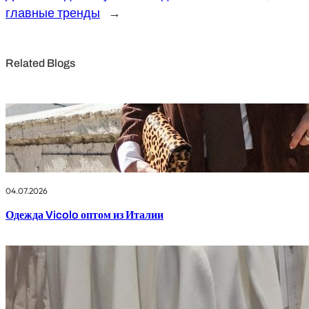
главные тренды
→
Related Blogs
04.07.2026
Одежда Vicolo оптом из Италии