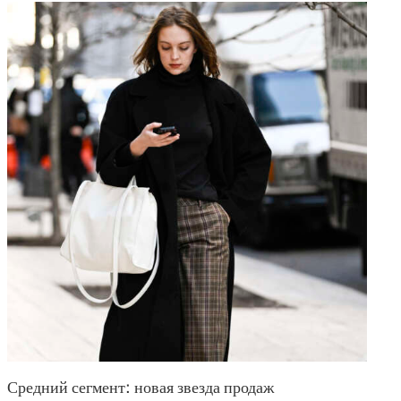
Средний сегмент: новая звезда продаж