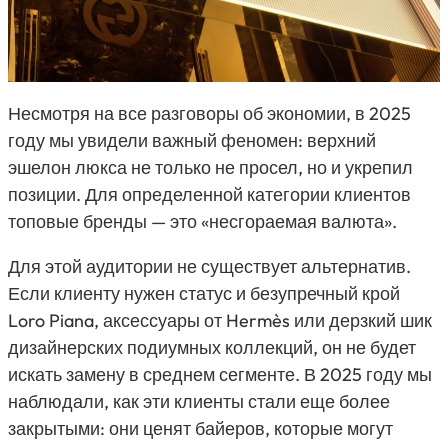
Несмотря на все разговоры об экономии, в 2025
году мы увидели важный феномен: верхний
эшелон люкса не только не просел, но и укрепил
позиции. Для определенной категории клиентов
топовые бренды — это «несгораемая валюта».
Для этой аудитории не существует альтернатив.
Если клиенту нужен статус и безупречный крой
Loro Piana
, аксессуары от
Hermès
или дерзкий шик
дизайнерских подиумных коллекций, он не будет
искать замену в среднем сегменте. В 2025 году мы
наблюдали, как эти клиенты стали еще более
закрытыми: они ценят байеров, которые могут