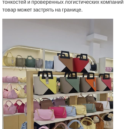
тонкостей и проверенных логистических компаний
товар может застрять на границе.