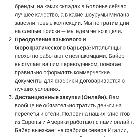
бренды, на каких складах в Болонье сейчас
лучшее качество, а в какие шоурумы Милана
завезли новые коллекции. Мы не тратим дни
на слепые поиски — мы едем четко к цели.
Преодоление языкового и
бюрократического барьера:
Итальянцы
неохотно работают с незнакомцами. Байер
выступает вашим переводчиком, помогает
правильно оформлять коммерческие
документы для фабрик и договаривается о
лучших условиях.
Дистанционные закупки (Онлайн):
Вам
вообще не обязательно тратить деньги на
перелеты и отели. Половина наших клиентов
из Европы и Америки работают с нами онлайн.
Байер выезжает на фабрики севера Италии,