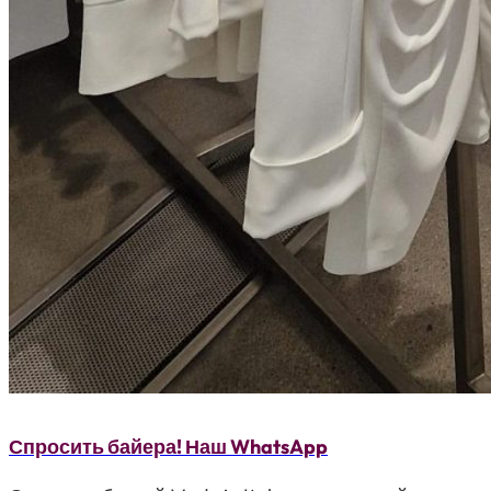
Спросить байера! Наш WhatsApp