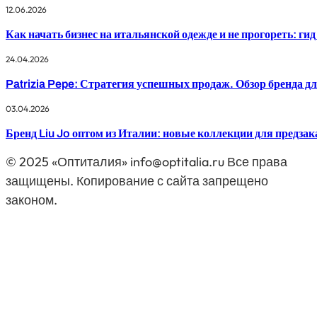
12.06.2026
Как начать бизнес на итальянской одежде и не прогореть: гид
24.04.2026
Patrizia Pepe: Стратегия успешных продаж. Обзор бренда д
03.04.2026
Бренд Liu Jo оптом из Италии: новые коллекции для предзак
© 2025 «Оптиталия» info@optitalia.ru Все права
защищены. Копирование с сайта запрещено
законом.