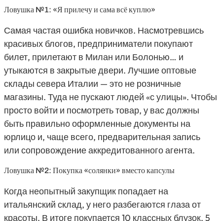
Ловушка №1: «Я прилечу и сама всё куплю»
Самая частая ошибка новичков. Насмотревшись
красивых блогов, предприниматели покупают
билет, прилетают в Милан или Болонью… и
утыкаются в закрытые двери. Лучшие оптовые
склады севера Италии — это не розничные
магазины. Туда не пускают людей «с улицы». Чтобы
просто войти и посмотреть товар, у вас должны
быть правильно оформленные документы на
юрлицо и, чаще всего, предварительная запись
или сопровождение аккредитованного агента.
Ловушка №2: Покупка «солянки» вместо капсулы
Когда неопытный закупщик попадает на
итальянский склад, у него разбегаются глаза от
красоты. В итоге покупается 10 классных блузок, 5