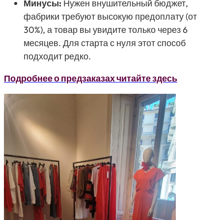
Минусы:
Нужен внушительный бюджет,
фабрики требуют высокую предоплату (от
30%), а товар вы увидите только через 6
месяцев. Для старта с нуля этот способ
подходит редко.
Подробнее о предзаказах читайте здесь