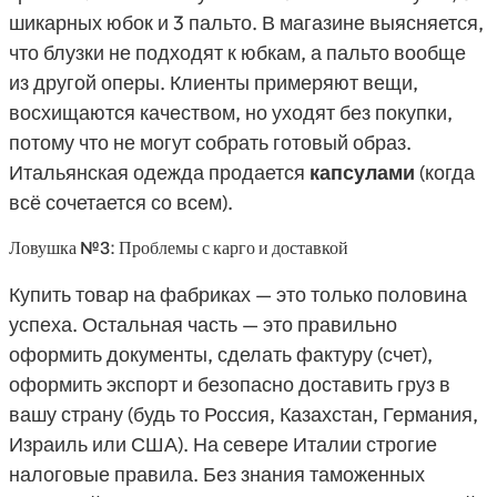
шикарных юбок и 3 пальто. В магазине выясняется,
что блузки не подходят к юбкам, а пальто вообще
из другой оперы. Клиенты примеряют вещи,
восхищаются качеством, но уходят без покупки,
потому что не могут собрать готовый образ.
Итальянская одежда продается
капсулами
(когда
всё сочетается со всем).
Ловушка №3: Проблемы с карго и доставкой
Купить товар на фабриках — это только половина
успеха. Остальная часть — это правильно
оформить документы, сделать фактуру (счет),
оформить экспорт и безопасно доставить груз в
вашу страну (будь то Россия, Казахстан, Германия,
Израиль или США). На севере Италии строгие
налоговые правила. Без знания таможенных