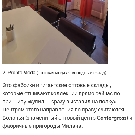
2. Pronto Moda (Готовая мода / Свободный склад)
Это фабрики и гигантские оптовые склады,
которые отшивают коллекции прямо сейчас по
принципу «купил — сразу выставил на полку».
Центром этого направления по праву считаются
Болонья (знаменитый оптовый центр
Centergross
) и
фабричные пригороды Милана.