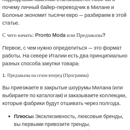
почему личный байер-переводчик в Милане и
Болонье экономит тысячи евро — разбираем в этой
статье.
С чего начать: Pronto Moda или Предзаказы?
Первое, с чем нужно определиться — это формат
работы. На севере Италии есть два принципиально
разных способа закупки товара:
1. Предзаказы на сезон вперед (Программа)
Вы приезжаете в закрытые шоурумы Милана (или
выбираете по каталогам) и заказываете коллекции,
которые фабрики будут отшивать через полгода.
Плюсы:
Эксклюзивность, люксовые бренды,
вы первыми привозите тренды.