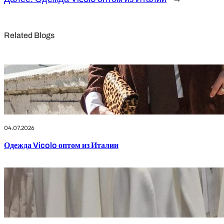
Related Blogs
04.07.2026
Одежда Vicolo оптом из Италии