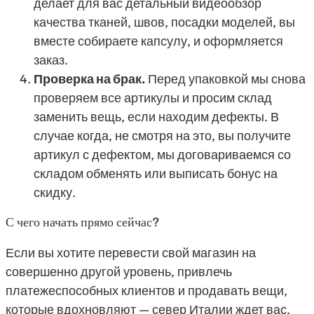
делает для вас детальный видеообзор
качества тканей, швов, посадки моделей, вы
вместе собираете капсулу, и оформляется
заказ.
Проверка на брак.
Перед упаковкой мы снова
проверяем все артикулы и просим склад
заменить вещь, если находим дефекты. В
случае когда, не смотря на это, вы получите
артикул с дефектом, мы договариваемся со
складом обменять или выписать бонус на
скидку.
С чего начать прямо сейчас?
Если вы хотите перевести свой магазин на
совершенно другой уровень, привлечь
платежеспособных клиентов и продавать вещи,
которые вдохновляют — север Италии ждет вас.