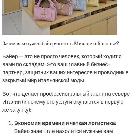
Зачем вам нужен байер-агент в Милане и Болонье?
Байер — это не просто человек, который ходит с
вами по складам. Это ваш главный бизнес-
партнер, защитник ваших интересов и проводник в
закрытый мир итальянской моды.
Вот что делает профессиональный агент на севере
Италии (и почему его услуги окупаются в первую
же закупку):
Экономия времени и четкая логистика:
Байер знает, где находятся нужные вам