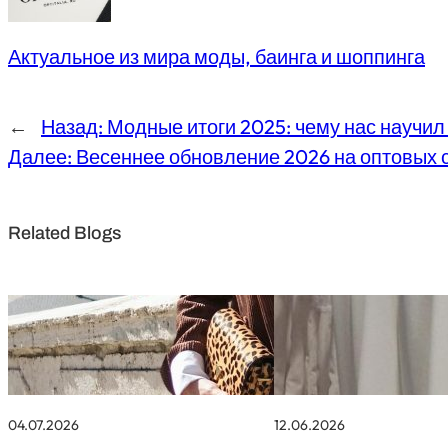
Актуальное из мира моды, баинга и шоппинга
←
Назад:
Модные итоги 2025: чему нас научил 
Далее:
Весеннее обновление 2026 на оптовых 
Related Blogs
04.07.2026
12.06.2026